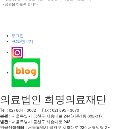
- 금연을 하도록 합니다.
로그인
PC화면보기
의료법인 희명의료재단
Tel : 02) 804 - 0002 Fax : 02) 895 - 3070
본관 :
서울특별시 금천구 시흥대로 244(시흥1동 882-31)
별관 :
서울특별시 금천구 시흥대로 248
인공신장센터 :
서울특별시 금천구 시흥대로 230 서평빌딩 2F