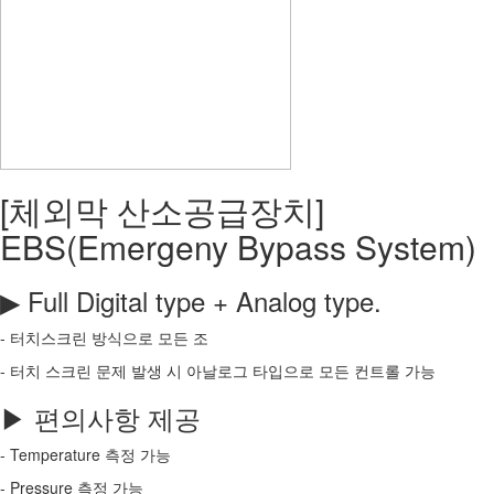
[체외막 산소공급장치]
EBS(Emergeny Bypass System)
▶ Full Digital type + Analog type.
- 터치스크린 방식으로 모든 조
- 터치 스크린 문제 발생 시 아날로그 타입으로 모든 컨트롤 가능
▶ 편의사항 제공
- Temperature 측정 가능
- Pressure 측정 가능