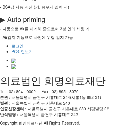
- BSA값 자동 계산 (키, 몸무게 입력 시)
▶ Auto priming
- 자동으로 Air를 제거해 줌으로써 3분 안에 세팅 가
- Air감지 기능으로 사전에 위험 감지 가능
로그인
PC화면보기
의료법인 희명의료재단
Tel : 02) 804 - 0002 Fax : 02) 895 - 3070
본관 :
서울특별시 금천구 시흥대로 244(시흥1동 882-31)
별관 :
서울특별시 금천구 시흥대로 248
인공신장센터 :
서울특별시 금천구 시흥대로 230 서평빌딩 2F
반석빌딩 :
서울특별시 금천구 시흥대로 242
Copyright 희명의료재단 All Rights Reserved.