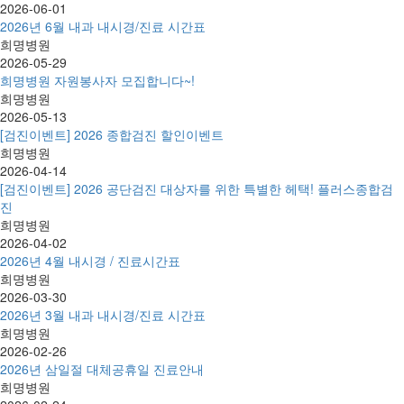
2026-06-01
2026년 6월 내과 내시경/진료 시간표
희명병원
2026-05-29
희명병원 자원봉사자 모집합니다~!
희명병원
2026-05-13
[검진이벤트] 2026 종합검진 할인이벤트
희명병원
2026-04-14
[검진이벤트] 2026 공단검진 대상자를 위한 특별한 헤택! 플러스종합검
진
희명병원
2026-04-02
2026년 4월 내시경 / 진료시간표
희명병원
2026-03-30
2026년 3월 내과 내시경/진료 시간표
희명병원
2026-02-26
2026년 삼일절 대체공휴일 진료안내
희명병원