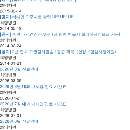
희명병원
2015-02-14
[공지]
비타민 D 주사로 활력 UP! UP! UP!
희명병원
2014-05-19
[공지]
수면 내시경검사 위+대장 함께 받을시 합리적금액으로 가능!
희명병원
2014-02-24
[공지]
2년 연속 고관절치환술 1등급 획득! (건강보험심사평가원)
희명병원
2014-01-21
2026년 8월 진료안내
희명병원
2026-08-05
2026년 8월 내과 내시경/진료 시간표
희명병원
2026-07-27
2026년 7월 내과 내시경/진료 시간표
희명병원
2026-07-01
2026년 6월 진료안내
희명병원