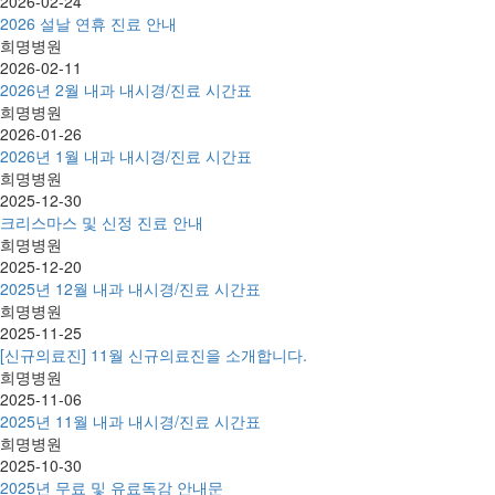
2026-02-24
2026 설날 연휴 진료 안내
희명병원
2026-02-11
2026년 2월 내과 내시경/진료 시간표
희명병원
2026-01-26
2026년 1월 내과 내시경/진료 시간표
희명병원
2025-12-30
크리스마스 및 신정 진료 안내
희명병원
2025-12-20
2025년 12월 내과 내시경/진료 시간표
희명병원
2025-11-25
[신규의료진] 11월 신규의료진을 소개합니다.
희명병원
2025-11-06
2025년 11월 내과 내시경/진료 시간표
희명병원
2025-10-30
2025년 무료 및 유료독감 안내문