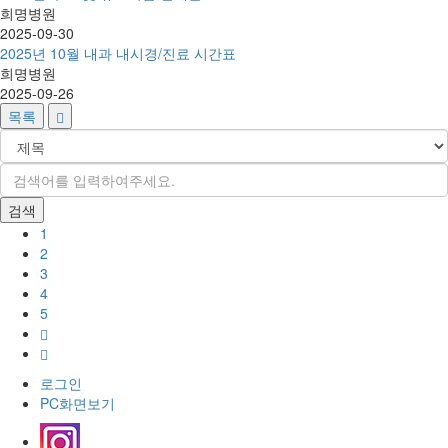
희명병원
2025-09-30
2025년 10월 내과 내시경/진료 시간표
희명병원
2025-09-26
목록
1
2
3
4
5
로그인
PC화면보기