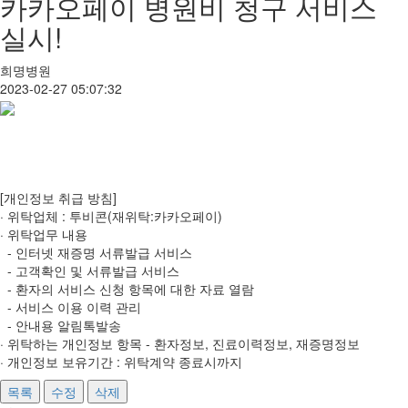
카카오페이 병원비 청구 서비스
실시!
희명병원
2023-02-27 05:07:32
[개인정보 취급 방침]
· 위탁업체 : 투비콘(재위탁:카카오페이)
· 위탁업무 내용
- 인터넷 재증명 서류발급 서비스
- 고객확인 및 서류발급 서비스
- 환자의 서비스 신청 항목에 대한 자료 열람
- 서비스 이용 이력 관리
- 안내용 알림톡발송
· 위탁하는 개인정보 항목 - 환자정보, 진료이력정보, 재증명정보
· 개인정보 보유기간 : 위탁계약 종료시까지
목록
수정
삭제