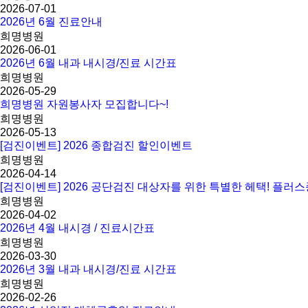
2026-07-01
2026년 6월 진료안내
희명병원
2026-06-01
2026년 6월 내과 내시경/진료 시간표
희명병원
2026-05-29
희명병원 자원봉사자 모집합니다~!
희명병원
2026-05-13
[검진이벤트] 2026 종합검진 할인이벤트
희명병원
2026-04-14
[검진이벤트] 2026 공단검진 대상자를 위한 특별한 헤택! 플러
희명병원
2026-04-02
2026년 4월 내시경 / 진료시간표
희명병원
2026-03-30
2026년 3월 내과 내시경/진료 시간표
희명병원
2026-02-26