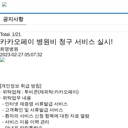
공지사항
Total. 1/21
카카오페이 병원비 청구 서비스 실시!
희명병원
2023-02-27 05:07:32
[개인정보 취급 방침]
· 위탁업체 : 투비콘(재위탁:카카오페이)
· 위탁업무 내용
- 인터넷 재증명 서류발급 서비스
- 고객확인 및 서류발급 서비스
- 환자의 서비스 신청 항목에 대한 자료 열람
- 서비스 이용 이력 관리
- 안내용 알림톡발송