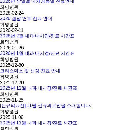
2026년 삼일절 대체공휴일 진료안내
희명병원
2026-02-24
2026 설날 연휴 진료 안내
희명병원
2026-02-11
2026년 2월 내과 내시경/진료 시간표
희명병원
2026-01-26
2026년 1월 내과 내시경/진료 시간표
희명병원
2025-12-30
크리스마스 및 신정 진료 안내
희명병원
2025-12-20
2025년 12월 내과 내시경/진료 시간표
희명병원
2025-11-25
[신규의료진] 11월 신규의료진을 소개합니다.
희명병원
2025-11-06
2025년 11월 내과 내시경/진료 시간표
희명병원