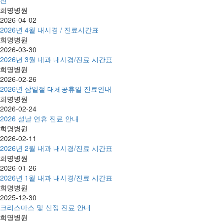
진
희명병원
2026-04-02
2026년 4월 내시경 / 진료시간표
희명병원
2026-03-30
2026년 3월 내과 내시경/진료 시간표
희명병원
2026-02-26
2026년 삼일절 대체공휴일 진료안내
희명병원
2026-02-24
2026 설날 연휴 진료 안내
희명병원
2026-02-11
2026년 2월 내과 내시경/진료 시간표
희명병원
2026-01-26
2026년 1월 내과 내시경/진료 시간표
희명병원
2025-12-30
크리스마스 및 신정 진료 안내
희명병원