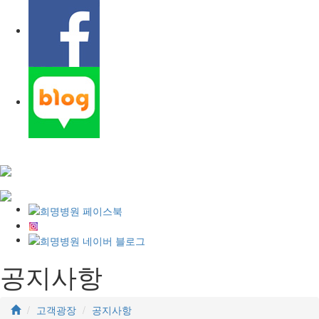
공지사항
고객광장
공지사항