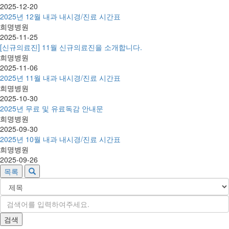
2025-12-20
2025년 12월 내과 내시경/진료 시간표
희명병원
2025-11-25
[신규의료진] 11월 신규의료진을 소개합니다.
희명병원
2025-11-06
2025년 11월 내과 내시경/진료 시간표
희명병원
2025-10-30
2025년 무료 및 유료독감 안내문
희명병원
2025-09-30
2025년 10월 내과 내시경/진료 시간표
희명병원
2025-09-26
목록