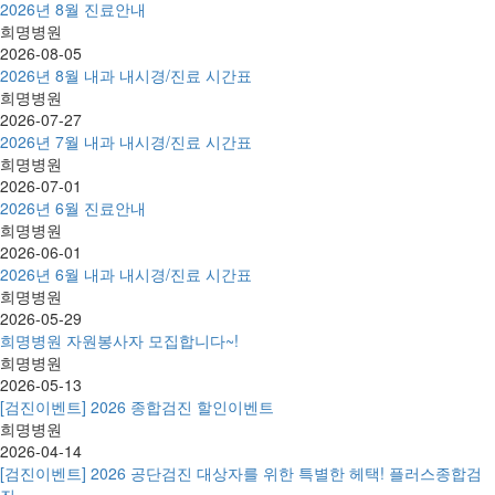
2026년 8월 진료안내
희명병원
2026-08-05
2026년 8월 내과 내시경/진료 시간표
희명병원
2026-07-27
2026년 7월 내과 내시경/진료 시간표
희명병원
2026-07-01
2026년 6월 진료안내
희명병원
2026-06-01
2026년 6월 내과 내시경/진료 시간표
희명병원
2026-05-29
희명병원 자원봉사자 모집합니다~!
희명병원
2026-05-13
[검진이벤트] 2026 종합검진 할인이벤트
희명병원
2026-04-14
[검진이벤트] 2026 공단검진 대상자를 위한 특별한 헤택! 플러스종합검