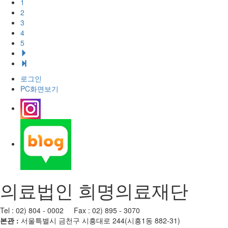
1
2
3
4
5
로그인
PC화면보기
의료법인 희명의료재단
Tel : 02) 804 - 0002 Fax : 02) 895 - 3070
본관 :
서울특별시 금천구 시흥대로 244(시흥1동 882-31)